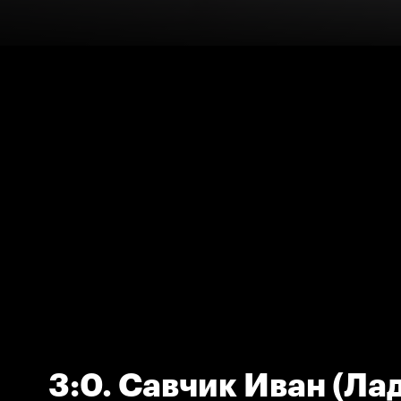
3:0. Савчик Иван (Лад