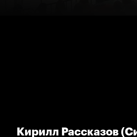
Кирилл Рассказов (С