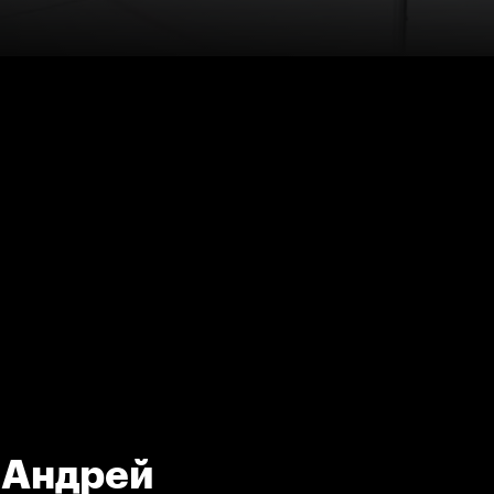
 Андрей