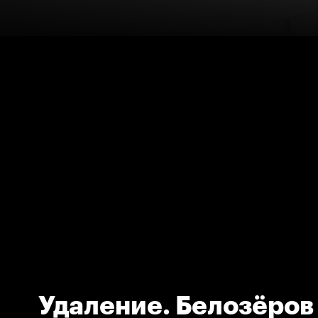
Удаление. Белозёров