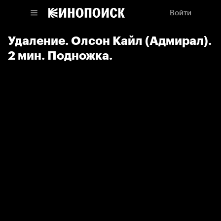
Войти
Удаление. Олсон Кайл (Адмирал).
2 мин. Подножка.