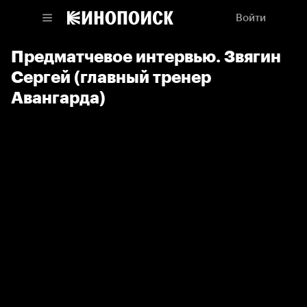
Войти
Предматчевое интервью. Звягин
Сергей (главный тренер
Авангарда)