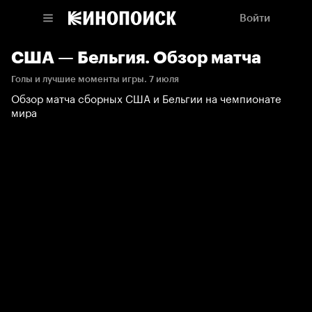
Войти
США — Бельгия. Обзор матча
Голы и лучшие моменты игры. 7 июля
Обзор матча сборных США и Бельгии на чемпионате
мира