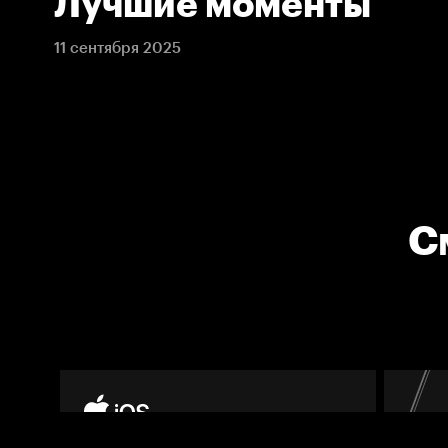
Лучшие моменты
11 сентября 2025
С