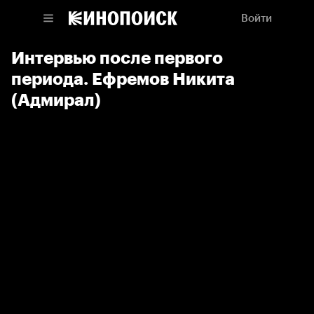
Войти
Интервью после первого
периода. Ефремов Никита
(Адмирал)