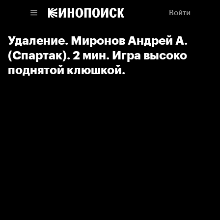
Войти
Удаление. Миронов Андрей А.
(Спартак). 2 мин. Игра высоко
поднятой клюшкой.