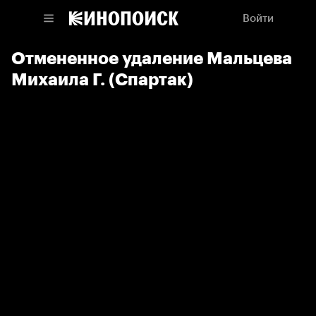
Войти
Отмененное удаление Мальцева
Михаила Г. (Спартак)