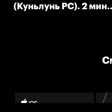
(Куньлунь РС). 2 мин.
Подножка.
С