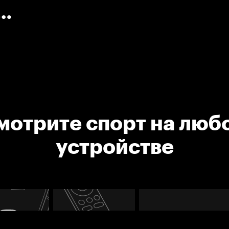
мотрите спорт на люб
устройстве