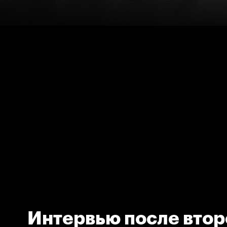
Интервью после втор