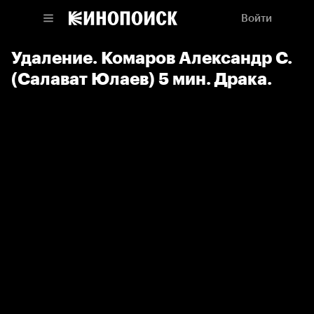
Войти
Удаление. Комаров Александр С.
(Салават Юлаев) 5 мин. Драка.