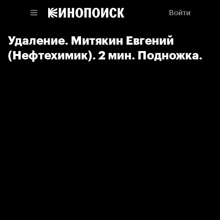
Войти
Удаление. Митякин Евгений
(Нефтехимик). 2 мин. Подножка.