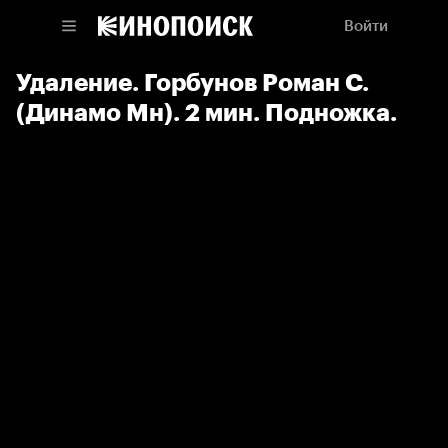
Войти
Удаление. Горбунов Роман С.
(Динамо Мн). 2 мин. Подножка.