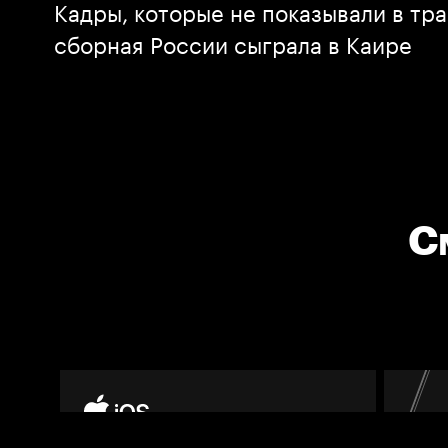
Кадры, которые не показывали в тра
сборная России сыграла в Каире
С