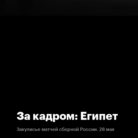
За кадром: Египет
Закулисье матчей сборной России. 28 мая