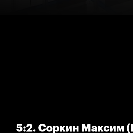
5:2. Соркин Максим 