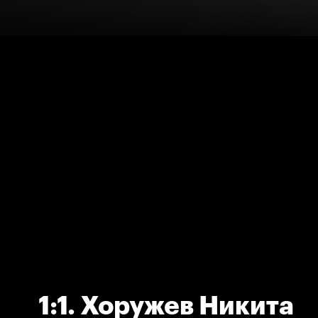
1:1. Хоружев Никита