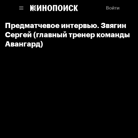
Войти
Предматчевое интервью. Звягин
Сергей (главный тренер команды
Авангард)