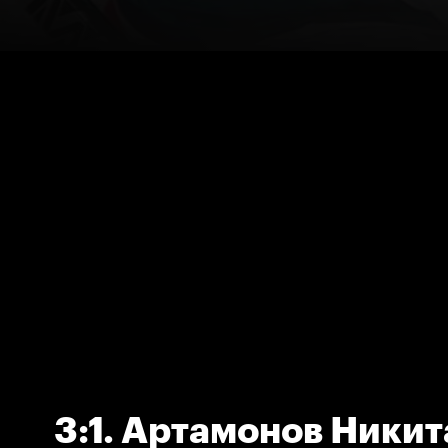
3:1. Артамонов Никит