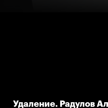
Удаление. Радулов А