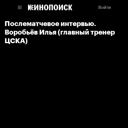
Войти
Послематчевое интервью.
Воробьёв Илья (главный тренер
ЦСКА)