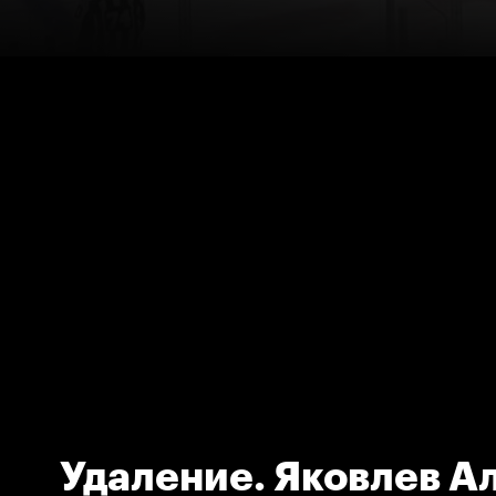
Удаление. Яковлев А