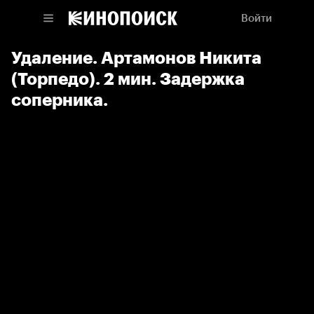
Войти
Удаление. Артамонов Никита
(Торпедо). 2 мин. Задержка
соперника.