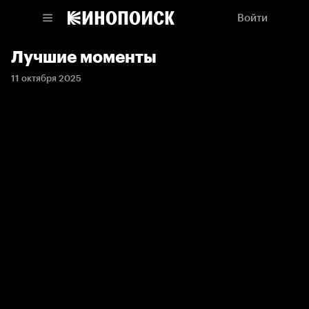
Войти
Лучшие моменты
11 октября 2025