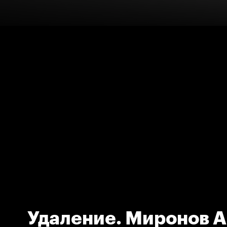
Удаление. Миронов А