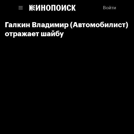
Войти
Галкин Владимир (Автомобилист)
отражает шайбу