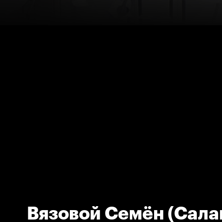
Вязовой Семён (Сала