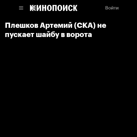
Войти
Плешков Артемий (СКА) не
пускает шайбу в ворота