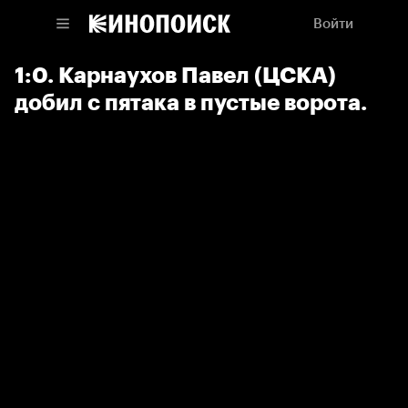
Войти
1:0. Карнаухов Павел (ЦСКА)
добил с пятака в пустые ворота.