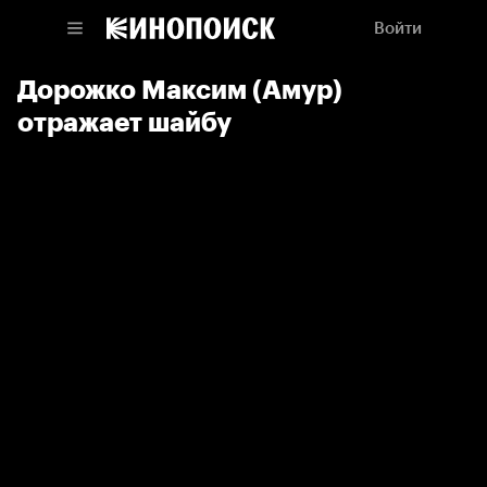
Войти
Дорожко Максим (Амур)
отражает шайбу