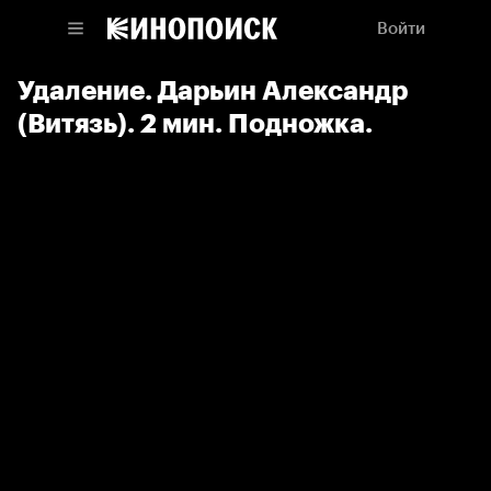
Войти
Удаление. Дарьин Александр
(Витязь). 2 мин. Подножка.