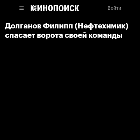
Войти
Долганов Филипп (Нефтехимик)
спасает ворота своей команды