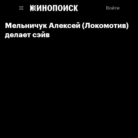
Войти
Мельничук Алексей (Локомотив)
делает сэйв