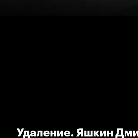
Удаление. Яшкин Дми