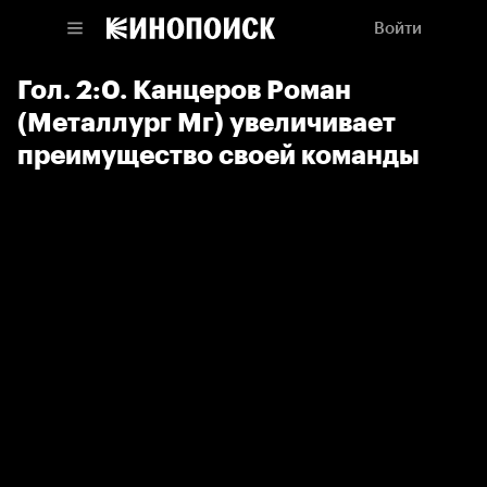
Войти
Гол. 2:0. Канцеров Роман
(Металлург Мг) увеличивает
преимущество своей команды