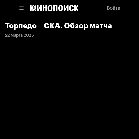
Войти
Торпедо – СКА. Обзор матча
22 марта 2025