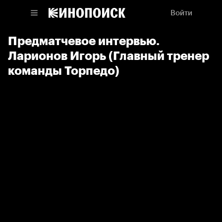
Войти
Предматчевое интервью.
Ларионов Игорь (Главный тренер
команды Торпедо)