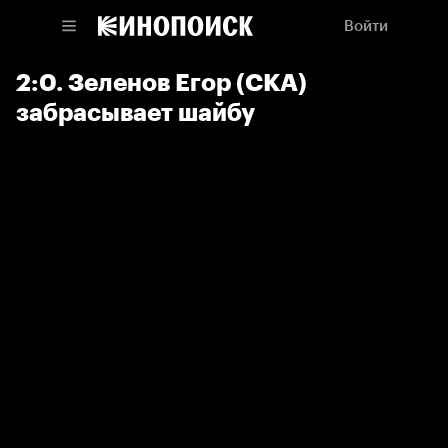
Войти
2:0. Зеленов Егор (СКА)
забрасывает шайбу