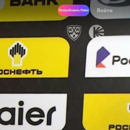
Войти
Попробовать Плюс