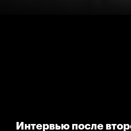
Интервью после втор