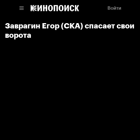
Войти
Заврагин Егор (СКА) спасает свои
ворота