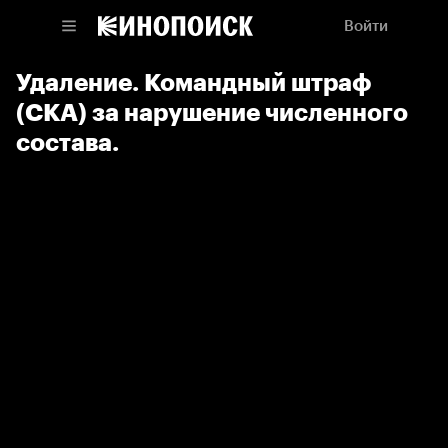
Войти
Удаление. Командный штраф
(СКА) за нарушение численного
состава.