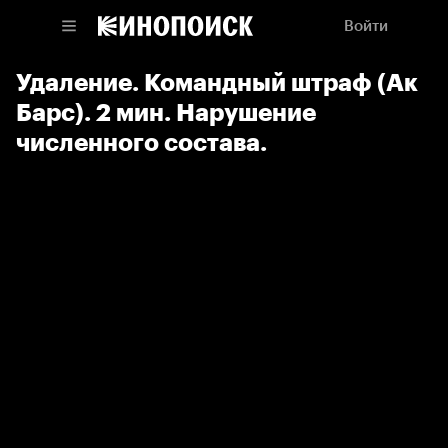
Войти
Удаление. Командный штраф (Ак
Барс). 2 мин. Нарушение
численного состава.