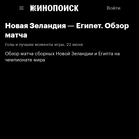
Войти
Новая Зеландия — Египет. Обзор
матча
Голы и лучшие моменты игры. 22 июня
Обзор матча сборных Новой Зеландии и Египта на
чемпионате мира