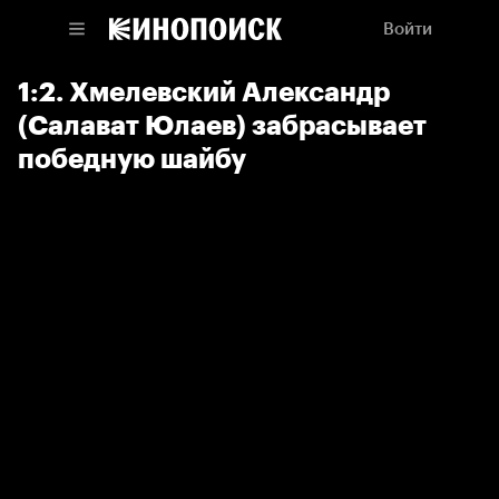
Войти
1:2. Хмелевский Александр
(Салават Юлаев) забрасывает
победную шайбу