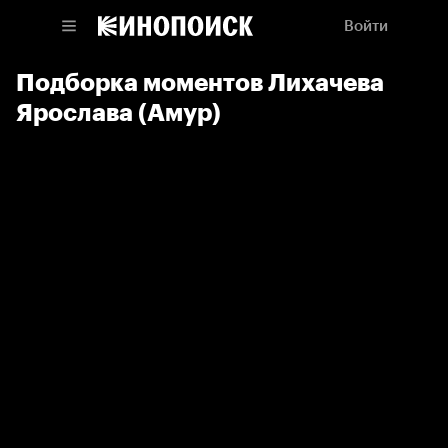
Войти
Подборка моментов Лихачева
Ярослава (Амур)