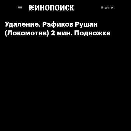
Войти
Удаление. Рафиков Рушан
(Локомотив) 2 мин. Подножка