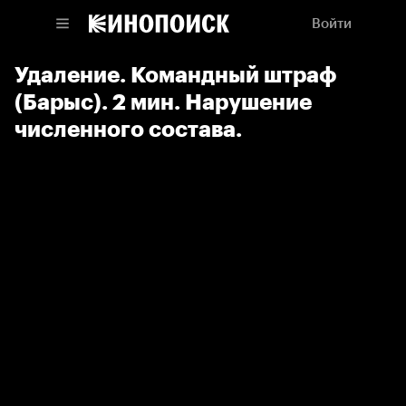
Войти
Удаление. Командный штраф
(Барыс). 2 мин. Нарушение
численного состава.