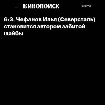
Войти
6:3. Чефанов Илья (Северсталь)
становится автором забитой
шайбы