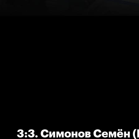
3:3. Симонов Семён 