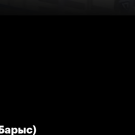
(Барыс)